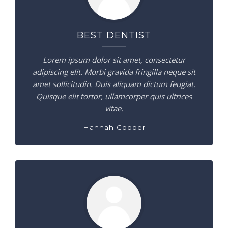
BEST DENTIST
Lorem ipsum dolor sit amet, consectetur
adipiscing elit. Morbi gravida fringilla neque sit
amet sollicitudin. Duis aliquam dictum feugiat.
Quisque elit tortor, ullamcorper quis ultrices
vitae.
Hannah Cooper