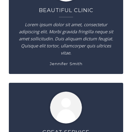
BEAUTIFUL CLINIC
Lorem ipsum dolor sit amet, consectetur
adipiscing elit. Morbi gravida fringilla neque sit
amet sollicitudin. Duis aliquam dictum feugiat.
Quisque elit tortor, ullamcorper quis ultrices
vitae.
Jennifer Smith