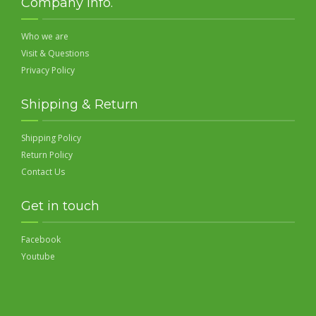
Company Info.
Who we are
Visit & Questions
Privacy Policy
Shipping & Return
Shipping Policy
Return Policy
Contact Us
Get in touch
Facebook
Youtube