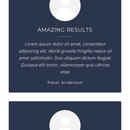
AMAZING RESULTS
Lorem ipsum dolor sit amet, consectetur
adipiscing elit. Morbi gravida fringilla neque sit
amet sollicitudin. Duis aliquam dictum feugiat.
Quisque elit tortor, ullamcorper quis ultrices
vitae.
Peter Anderson